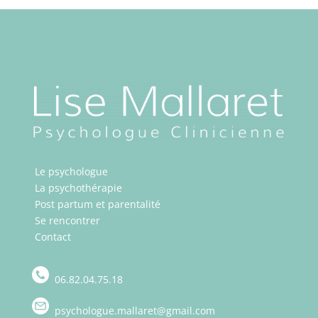
Le psychologue
La psychothérapie
Post partum et parentalité
Se rencontrer
Contact
06.82.04.75.18
psychologue.mallaret@gmail.com