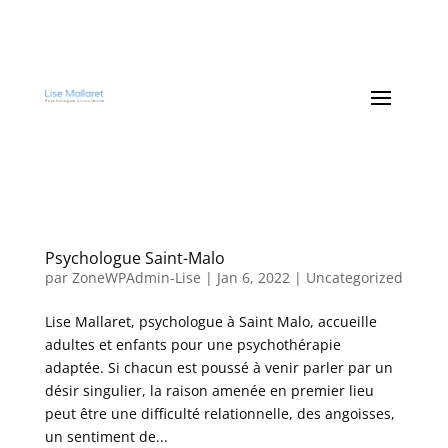
Psychologue Saint-Malo
par
ZoneWPAdmin-Lise
|
Jan 6, 2022
|
Uncategorized
Lise Mallaret, psychologue à Saint Malo, accueille
adultes et enfants pour une psychothérapie
adaptée. Si chacun est poussé à venir parler par un
désir singulier, la raison amenée en premier lieu
peut être une difficulté relationnelle, des angoisses,
un sentiment de...