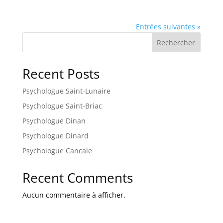
Entrées suivantes »
Rechercher
Recent Posts
Psychologue Saint-Lunaire
Psychologue Saint-Briac
Psychologue Dinan
Psychologue Dinard
Psychologue Cancale
Recent Comments
Aucun commentaire à afficher.