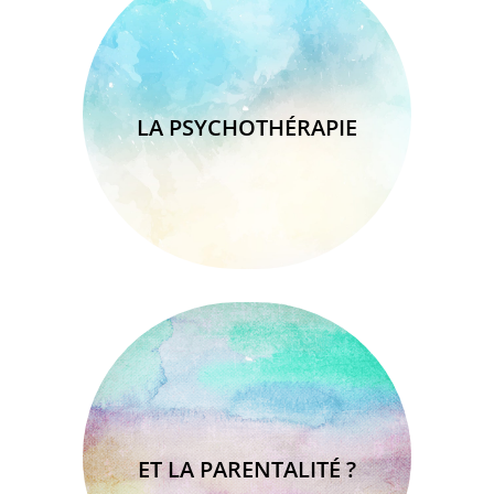
LA PSYCHOTHÉRAPIE
ET LA PARENTALITÉ ?