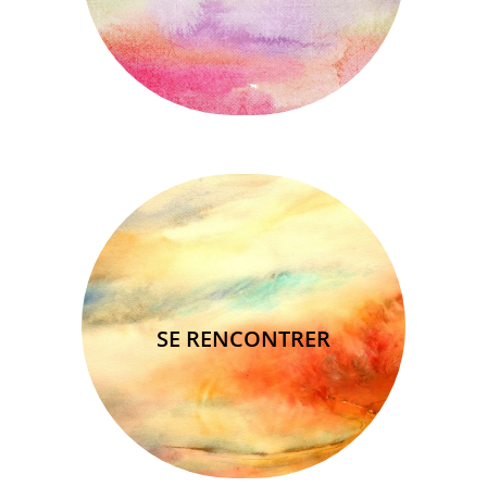
SE RENCONTRER