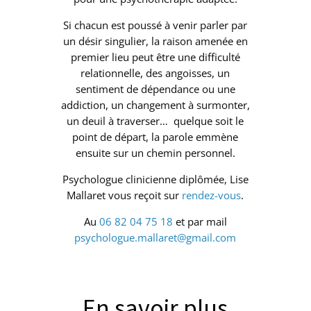
Si chacun est poussé à venir parler par
un désir singulier, la raison amenée en
premier lieu peut être une difficulté
relationnelle, des angoisses, un
sentiment de dépendance ou une
addiction, un changement à surmonter,
un deuil à traverser… quelque soit le
point de départ, la parole emmène
ensuite sur un chemin personnel.
Psychologue clinicienne diplômée, Lise
Mallaret vous reçoit sur
rendez-vous
.
Au
06 82 04 75 18
et par mail
psychologue.mallaret@gmail.com
En savoir plus