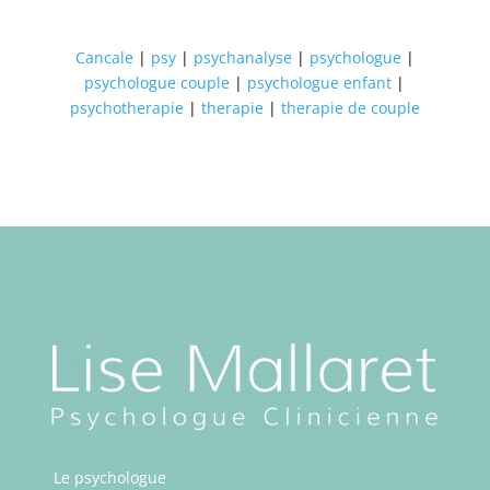
Cancale
|
psy
|
psychanalyse
|
psychologue
|
psychologue couple
|
psychologue enfant
|
psychotherapie
|
therapie
|
therapie de couple
Le psychologue