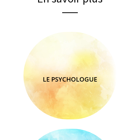
LE PSYCHOLOGUE