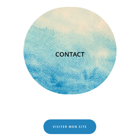
CONTACT
VISITER MON SITE